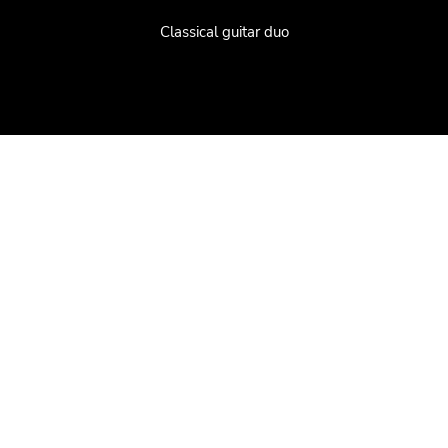
Classical guitar duo